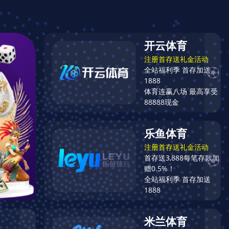
注册入口
始