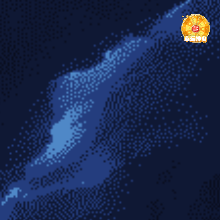
假摔则往往是这个体系中的毒瘤。在关键时
际战斗中，那么整个战术都会受到削弱。例
难按照预定计划迅速展开进攻。
来争取胜利，只会暴露出自身实力不足的问
是真正赢得胜利的方法。同时，他还表示，
求零星的小利益，而忽视整体团队合作的重
导致整体战斗力下降。因为大家不再注重提
则来为自己创造机会。这无疑是在消耗团队