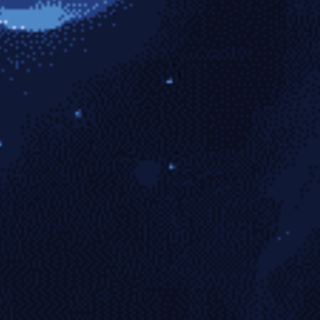
上一篇：
上一篇:很抱歉没有了
精选推荐