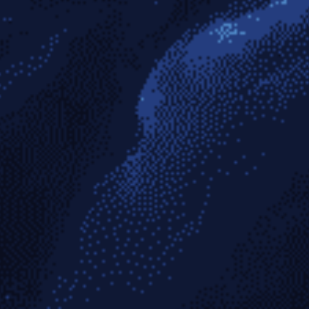
面对日益严重的假摔现象，各大联盟应采取有效
放技术，加强对于每一次犯规及其后果进行审查
时，可以设立专门委员会，对频繁出现该行为的
另外，各支球队也应加强内部管理与教育，提高
要性。在训练过程中，可以加入心理素质训练，
智面对场上突发状况，不轻易寻求非正常手段获
最后，媒体也可以发挥作用，通过报道和评论，
气。通过多方协作，相信能够逐渐改变当前的不
总结：
综上所述，狄龙关于火箭球员假摔行为所提出的
联赛的发展方向。如果没有及时采取措施加以遏
生，从而进一步降低赛事质量和观赏体验。因此