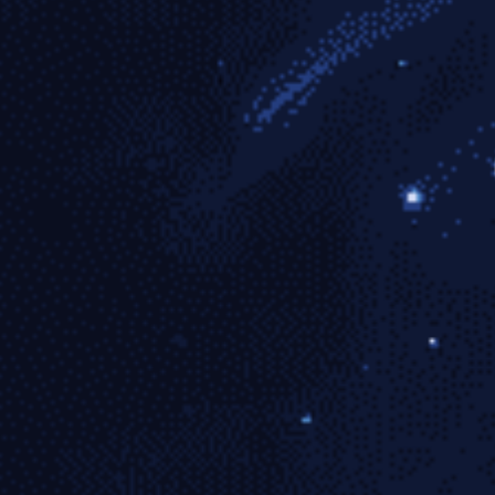
影响比赛进程破坏球队进攻
节奏