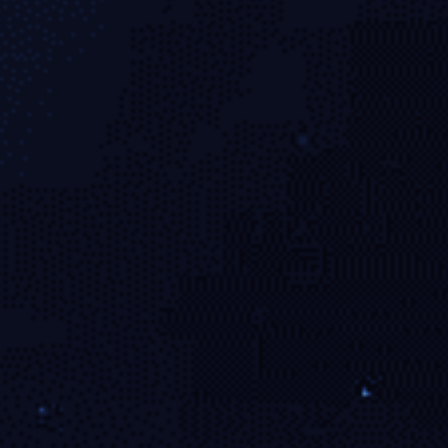
与激情碰撞。
共同营造一个健康、公平、充满激情与活力
焕发出新的生机，为广大热爱篮球的人们带
下一篇：
想和耶稣单挑的克尼佩尔希望能与