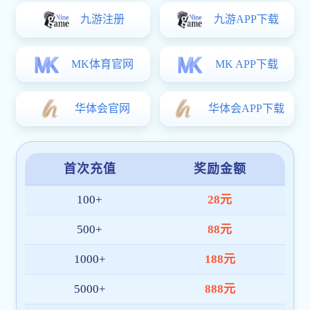
真实性
近日，小卡对于保罗离队的消息表示震惊，甚至直言
需要反复确认这一消息的真实性。作为NBA联盟中的
重要人物，保罗的动向引发了众多球迷和媒体的关
注。这一事件不仅影响了球队的未来走向，也在球员
之间产生了广泛讨论。本文将从小卡的震惊反应、保
罗与球队关系、离队对联盟的影响以及未来展望四个
方面进行详细探讨，以期全面了解这一突发事件背后
的深意。
1、小卡的震惊反应