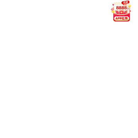
teammates 来说，他们需要迅速调整心态，以面对
随之而来的新挑战。如果没有了老大的领导，他们必
须承担起更多责任，在比赛中展现出更强烈的团结意
识和战斗精神。
总而言之，不论最终结果如何，此事件都提醒了人们
关注运动员背后的辛酸与坚持，以及他们为了梦想而
不断奋斗所付出的努力。无论是支持还是质疑，每一
位参与者都将在这场风波中找到属于自己的位置和价
值。
总结：
通过小卡对于保罗即将离开的反应，我们可以看到运
动员之间微妙的人际关系以及他们对于彼此命运变化
的敏感。同时，这件事情让我们意识到，即便是在高