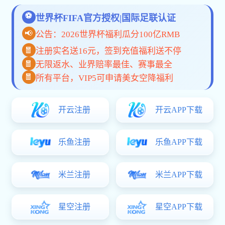
从这里开始
覆盖实时赛事、专业数据、高清视频，
易倍体育
APP
与网页版为您提供便捷的体育服务。
APP下载
网页版入口
首页
/
体育新闻
/ 正文
2026-05-09 16:09
43 次阅读
小卡震惊保罗离队消息直言需要反复确认