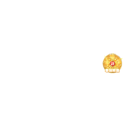
到解决问题的方法，而不是简单地接受一个可能不准
确的信息。
3、离队对联盟影响
如果保罗真的决定离队，这将不仅仅是个人事务，更
会在整个NBA联盟内产生连锁反应。一方面，像他这
样高水平的控卫，其去留直接影响着各支球队战略布
局。例如，各大竞争者可能因此调整自己的目标和策
略，以便迎合新的市场形势。
另一方面，许多年轻球员也会受到启示。在他们看
来，类似于保罗这样的明星选手，无论在哪个阶段都
应该为自己的发展寻找最佳平台。因此，这种变动将
激励更多球员提前思考自己的职业规划，并寻求适合
自己的发展方向。