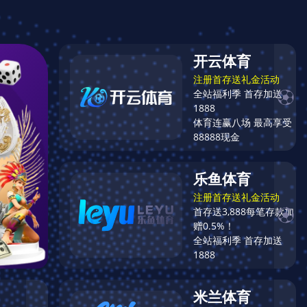
注册入口
始