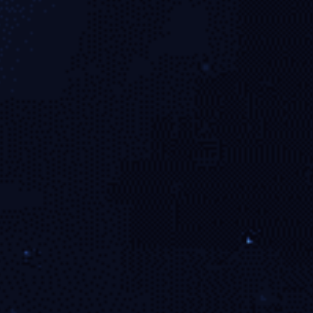
出来，为我们指引方向，同时希望各界能够
美好价值。在不断探索中，我们相信意甲将
下一篇：
许尔特底角绝杀凯尔特人最好的礼