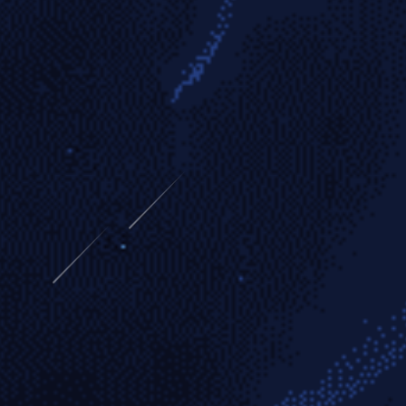
阿尔贝蒂尼呼吁重视球迷意
见期待机构合理评判意甲海