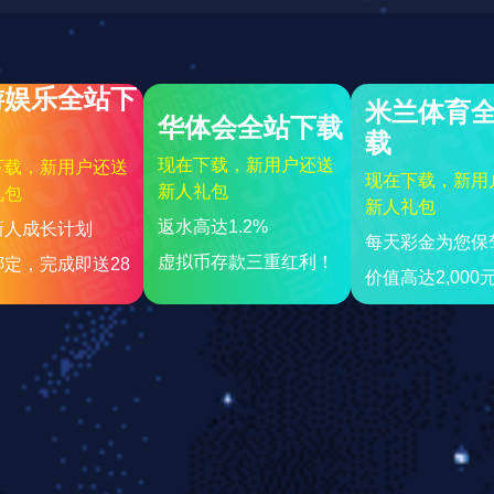
调，球迷作为比赛的核心参与者，其声音应当被
赛的重要性，这关乎到意甲联赛未来的发展方向
内容，从四个方面详细探讨这一话题，包括球迷
建立合理评判机制以及未来展望与建议。
1、球迷意见的重要性
在现代足球中，球迷是球队最忠实的支持者，他
一部分。阿尔贝蒂尼提到，听取球迷的声音对于
们的需求与期望，才能更好地提升赛事质量和观
此外，随着社交媒体的发展，球迷们表达意见的
对比赛、球队及其管理层的不满或建议。这种即
声音，以维护良好的关系和品牌形象。
最后，从长远来看，如果俱乐部忽视球迷的意见