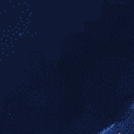
已成为现代体育管理的重要组成部分。
为意甲提供了拓展市场的新机会。然而，这
引大量国外观众，提高联赛知名度；另一方
的重要性。
，不少当地粉丝无法亲临现场观看比赛，这
，在安排海外赛事时，需要平衡各方利益，
化，那么长久以来积累下来的品牌价值可能
放但谨慎的态度来审视其对整个意甲生态系