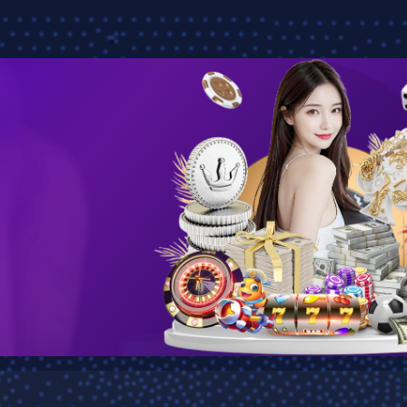
App下载
公司介绍
体育新闻
易倍体育
—— 比赛数据从这里开