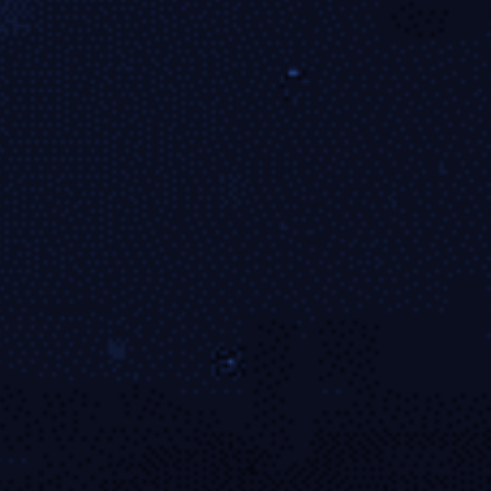
能力在关键时刻依然...
一
能够成为团队成功的重要...
较
的球员，他的全明星表现...
喜
出色的表现，再次捧起了冠军...
忆