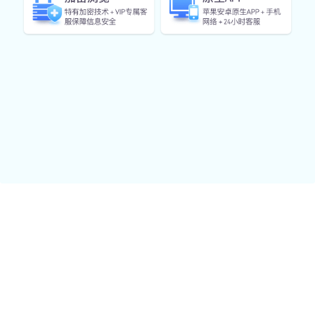
因此，在这样的情况下，出售奥纳纳或许是对双方都
较为合适的决策。
2、曼联财务状况分析
近年来，曼联财务状况出现了一定程度的问题，需要
通过转会来改善现金流和财政平衡。出售奥纳纳能够
为俱乐部带来可观的收入，这对于正在进行重建阶段
的球队尤为重要。此外，由于疫情影响等因素，俱乐
部面临着更大的经济压力，因此必须审慎管理每一笔
支出。
与此同时，通过资产变现来增强资金流动性，可以帮
助俱乐部在接下来的转会市场上更积极地运作，以引
进其他位置需要加强的新球员。这种策略不仅符合当
前足球市场的发展趋势，也体现了俱乐部对未来发展