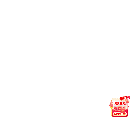
时默契培养所带来的信任感。当比赛进入白热化阶段
时，每位队员都能够自如地发挥各自特长，相信彼此
会做出正确选择。而这一切，都离不开像马克西这样
主动促进合作氛围、增强团结意识的人士。
4、多面手技术展现个人魅力
作为现代篮球运动员，多面手技术已经成为一种趋
势，而马克西恰好符合这一标准。他具备多项技能，
不仅擅长投篮，还能突破、传球及组织进攻等。这样
的全面性使得他在场上可以扮演多个角色，根据需要
随时调整自己的位置和职责，为球队创造更多可能
性。
例如，当球队需要进攻火力时，他可以充当主要得分
手；而当需要稳固后卫线的时候，他又能迅速转变为