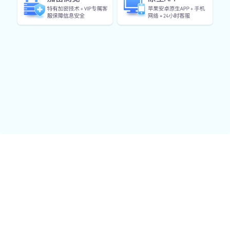
况下都能够成为队伍中不可或缺的一员。
正是因为这种拼搏精神和团队意识，马克西赢得了教
练和队友们的一致赞誉。他不仅是一名出色的得分
手，更是一位值得信赖的队友，这让他的存在对球队
而言尤为重要。无论是在关键时刻还是平时训练中，
他总能激励周围的人，全力推动整个团队向前发展。
2、加强防守能力的方法
为了提高自己的防守能力，马克西付出了大量时间和
精力。他明白，在现代篮球中，仅有进攻能力是不够
的，良好的防守同样是胜利的重要保障。因此，他制
定了严格的训练计划，通过不断地重复基础动作来增
强自身的防守技巧。例如，在训练中，他特别注重脚
步移动和身体对抗，通过反复练习来提高反应速度以