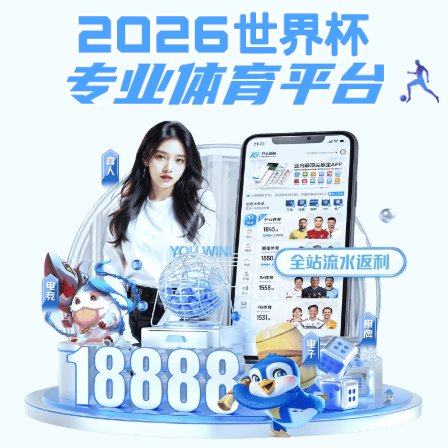
注册入口
易倍体育
—— 比赛数据