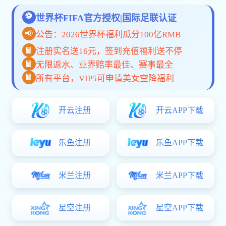
从这里开始
覆盖实时赛事、专业数据、高清视频，
易倍体育
APP
与网页版为您提供便捷的体育服务。
APP下载
网页版入口
首页
/
体育新闻
/ 正文
2026-06-28 21:24
39 次阅读
马克西全力以赴为球队胜利而战积极提升