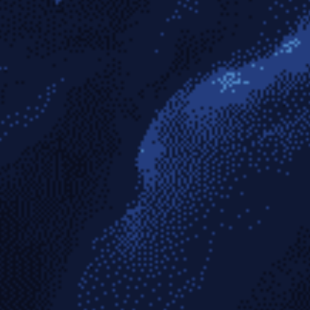
4、未来展望
尽管已取得如此辉煌成就，但对于格列兹曼而言
持良好的身体状态和竞技水平，以便持续为俱乐
之而来的压力，以及怎样激励下一代年轻球员，
值得注意的是，目前足坛更新换代速度加快，新
样的老将来说，要想继续占据主导地位，就必须
动员所具备的重要品质：不懈追求卓越，不断突
最后，我们期待看到更多关于他的精彩表现，以
何，在经历过无数个日日夜夜后，他所取得的一
乃至世界足球发展做出贡献。
总结：