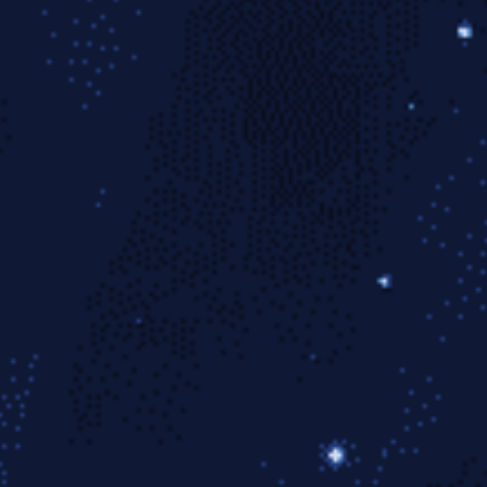
值，最终达到了超越本泽马出场数的新高度。
2、技术与战术分析
作为前锋，格列兹曼以敏锐的嗅觉和卓越的脚法
刻找到合适的位置接应队友传球。同时，他灵活
造更多进攻机会。这种独特风格让他在五大联赛
重要原因之一。
战术上，格列兹曼不仅是一名优秀的射手，更是
自己的位置，有时可以回撤到中场进行组织，而
灵活性使得教练对于布阵更加自由，也让队友们
力。
此外，在防守端，虽然作为前锋，但他同样积极
提升了球队整体竞争力，也让他获得更多上场机