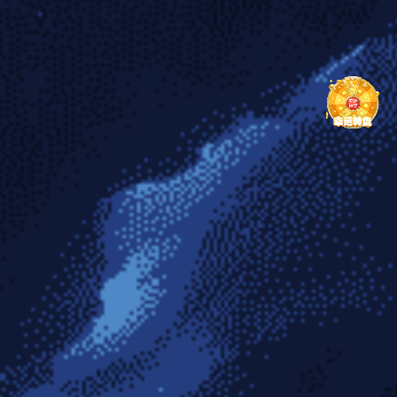
而复杂的原因。
个人史上书写新篇章，更是在整个法国足球
不懈与拼搏精神，为年轻一代球员树立了榜
力与汗水。
今法国足球发展的广泛讨论。许多人开始关
未来的新星。在这样的背景下，可以预见的
国足球水平将不断提升，各级别联赛都将焕
平状态，但他的贡献依然不可忽视。相较之
进彼此发展，也推动着整个法甲乃至国际足
不仅是个人成就，也是整个法国足球共同成