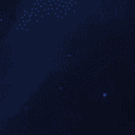
综上所述，安托万·格列兹ман通过超越本泽马
彰显其个人能力，更是其奋斗历程的一次集中体
参赛，他用实际行动证明了一名顶级运动员所具
们形成积极引导作用，这是值得每一个热爱体育
A同时，此次事件也标志着当前法甲及国际足坛局
现下，我们有理由相信，在未来几年内，会有更
们也将在前辈如格列兹曼身上汲取力量，共同推
进！