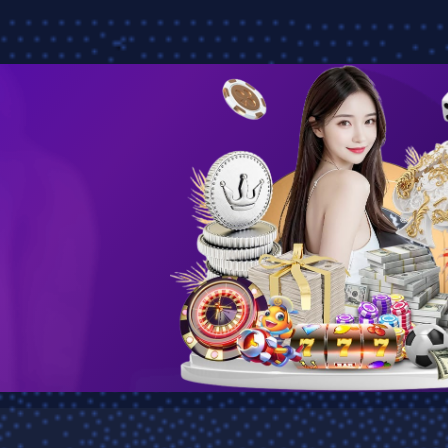
App下载
公司介绍
体育新闻
易倍体育
—— 比赛数据从这里开