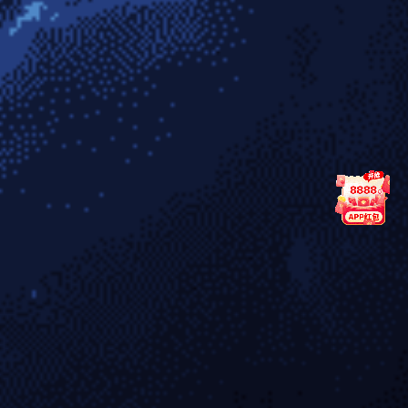
，这只是一个新的起点。在未来，他仍需维
部及国家队贡献力量。此外，他如何处理随
将是他面临的重要课题。
兴人才层出不穷。因此，对于像格列兹曼这
不断创新与适应变化。而这正是任何伟大运
破自我极限。
及他如何带领团队迎接各种挑战。无论如
切都将激励更多人追寻自己的梦想，为中国