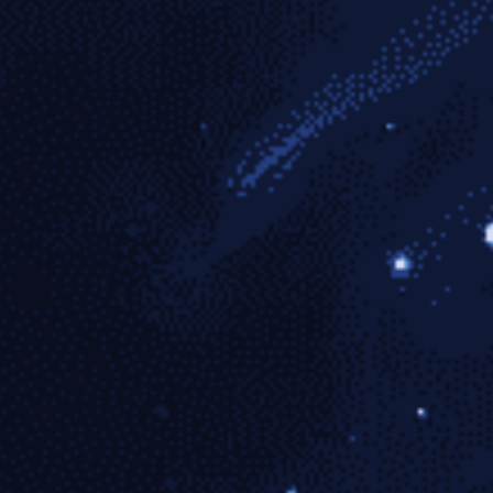
格列兹曼五大联赛出场数超
越本泽马成为本世纪法国球
员中出场最多者