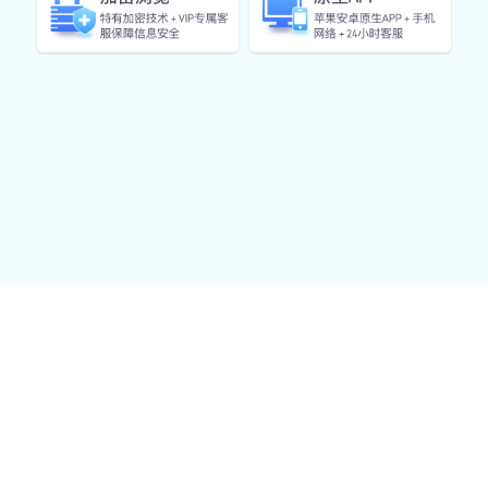
给热火施加了不小压力。通过对比双方近期状态，可
以看出热火需在攻防两端做出更多努力，尤其是在关
键时刻把握机会，将是决定胜负的重要因素。
2、维金斯与鲍威尔的影响
维金斯作为一名全能前锋，他不仅具备出色的得分能
力，还能够有效地进行防守。他的到来使得热火在进
攻端多了一份选择，同时也提升了整体防守实力。维
金斯在场上的活动范围广，使得他可以拉开空间，为
其他队友创造机会，这对于需要依赖团队配合的热火
来说尤为重要。
鲍威尔同样是一名值得关注的球员，他以高效投篮著
称，并且能够迅速适应不同的位置。鲍威尔如果能够
保持自己的投篮手感，将极大增强热火外线攻击力。