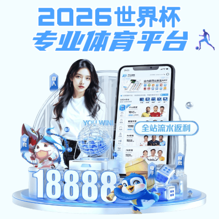
注册入口
易倍体育
—— 比赛数据