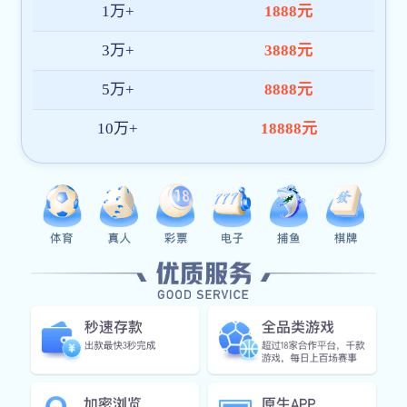
迈阿密热火目前正处于一个关键阶段，他们需要在主
场争取胜利以提升在东部排名中的位置。本赛季，热
火队在主场表现尚可，但面对东部领头羊时，他们必
须全力以赴，以争取重要的胜利。这场比赛不仅关系
到积分榜的位置，还涉及到球队士气和自信心的建
立。
相较于往年，热火本赛季经历了一些波动，但随着赛
季深入，他们逐渐找回了状态。在过去几场比赛中，
球队展现出了良好的团队配合和顽强拼搏精神。不
过，与东部领头羊交锋，总是充满挑战，需要针对性
的战术安排与执行力。
此外，对手作为东部领头羊，其深厚的阵容和稳定性