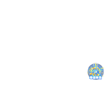
同时，在防守端，他也能提供必要支援，因此他的发
挥将直接影响到比赛节奏及结果。
这两位球员共同出战，无疑让教练组有了更多战术灵
活性的选择。他们之间默契配合，有望打破对方防
线，为球队创造更多得分机会。在这个关键时刻，如
何利用这两名球员成为决定胜负的一大看点。
3、小海梅缺席后的调整
小海梅是一名极具潜力的新星，他在进攻端和组织方
面都展现出了不俗能力。然而，由于伤病原因，小海
梅无法参加本场比赛，这对热火来说是一次不小的打
击。失去这样一位年轻且富有活力的球员势必会影响
团队整体表现，特别是在进攻流畅度上。
为了弥补小海梅缺席带来的空缺，教练组需要迅速调